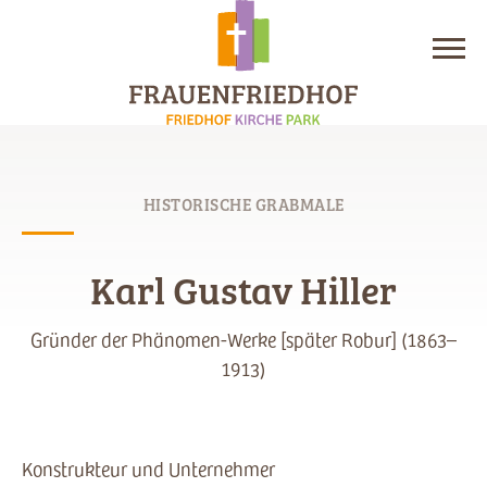
HISTORISCHE GRABMALE
Karl Gustav Hiller
Gründer der Phänomen-Werke [später Robur] (1863–
1913)
Konstrukteur und Unternehmer