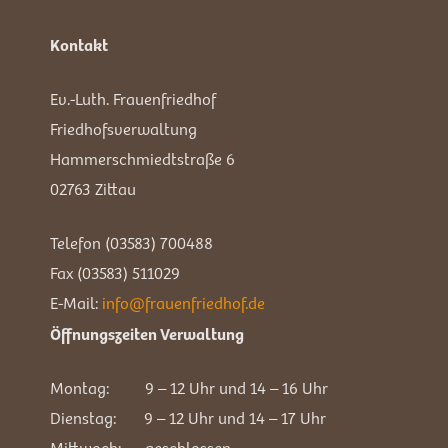
Kontakt
Ev.-Luth. Frauenfriedhof
Friedhofsverwaltung
Hammerschmiedtstraße 6
02763 Zittau
Telefon (03583) 700488
Fax (03583) 511029
E-Mail:
info@frauenfriedhof.de
Öffnungszeiten Verwaltung
Montag: 9 – 12 Uhr und 14 – 16 Uhr
Dienstag: 9 – 12 Uhr und 14 – 17 Uhr
Mittwoch: geschlossen