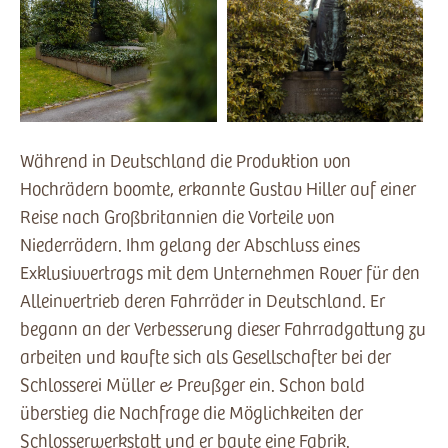
Während in Deutschland die Produktion von
Hochrädern boomte, erkannte Gustav Hiller auf einer
Reise nach Großbritannien die Vorteile von
Niederrädern. Ihm gelang der Abschluss eines
Exklusivvertrags mit dem Unternehmen Rover für den
Alleinvertrieb deren Fahrräder in Deutschland. Er
begann an der Verbesserung dieser Fahrradgattung zu
arbeiten und kaufte sich als Gesellschafter bei der
Schlosserei Müller & Preußger ein. Schon bald
überstieg die Nachfrage die Möglichkeiten der
Schlosserwerkstatt und er baute eine Fabrik.