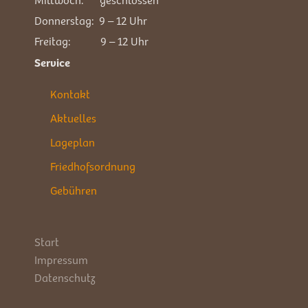
Donnerstag: 9 – 12 Uhr
Freitag: 9 – 12 Uhr
Service
Kontakt
Aktuelles
Lageplan
Friedhofsordnung
Gebühren
Start
Impressum
Datenschutz