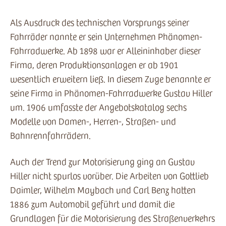
Als Ausdruck des technischen Vorsprungs seiner
Fahrräder nannte er sein Unternehmen Phänomen-
Fahrradwerke. Ab 1898 war er Alleininhaber dieser
Firma, deren Produktionsanlagen er ab 1901
wesentlich erweitern ließ. In diesem Zuge benannte er
seine Firma in Phänomen-Fahrradwerke Gustav Hiller
um. 1906 umfasste der Angebotskatalog sechs
Modelle von Damen-, Herren-, Straßen- und
Bahnrennfahrrädern.
Auch der Trend zur Motorisierung ging an Gustav
Hiller nicht spurlos vorüber. Die Arbeiten von Gottlieb
Daimler, Wilhelm Maybach und Carl Benz hatten
1886 zum Automobil geführt und damit die
Grundlagen für die Motorisierung des Straßenverkehrs