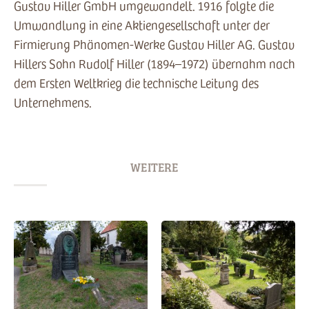
Gustav Hiller GmbH umgewandelt. 1916 folgte die
Umwandlung in eine Aktiengesellschaft unter der
Firmierung Phänomen-Werke Gustav Hiller AG. Gustav
Hillers Sohn Rudolf Hiller (1894–1972) übernahm nach
dem Ersten Weltkrieg die technische Leitung des
Unternehmens.
WEITERE