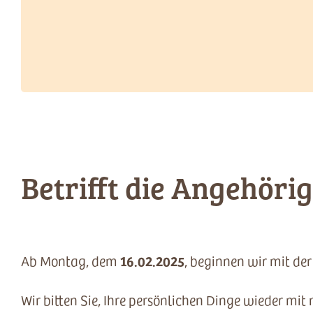
Betrifft die Angehör
16.02.2025
Ab Montag, dem
, beginnen wir mit d
Wir bitten Sie, Ihre persönlichen Dinge wieder mi