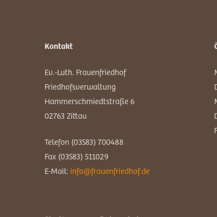
Kontakt
Ev.-Luth. Frauenfriedhof
Friedhofsverwaltung
Hammerschmiedtstraße 6
02763 Zittau
Telefon (03583) 700488
Fax (03583) 511029
E-Mail:
info@frauenfriedhof.de