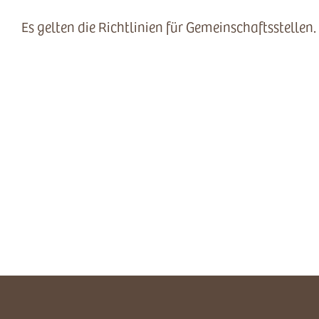
Es gelten die Richtlinien für Gemeinschaftsstellen.