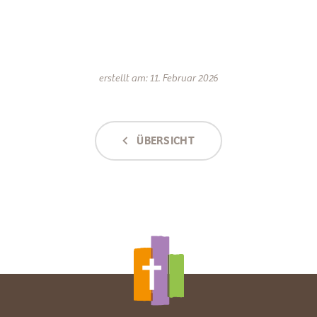
erstellt am: 11. Februar 2026
ÜBERSICHT