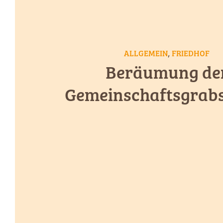
,
ALLGEMEIN
FRIEDHOF
Beräumung de
Gemeinschaftsgrabs