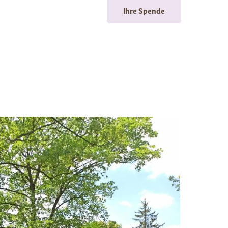
Ihre Spende